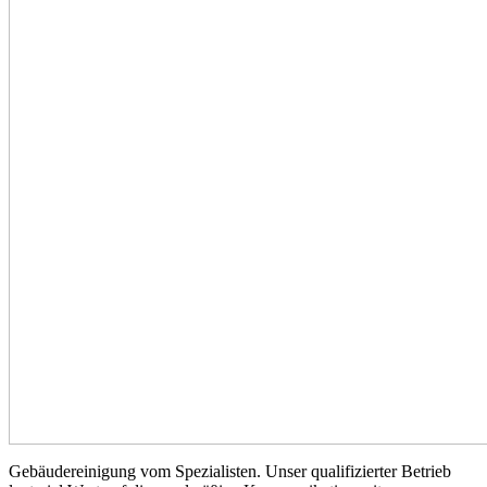
Gebäudereinigung vom Spezialisten. Unser qualifizierter Betrieb