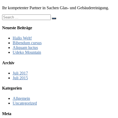
Ihr kompetenter Partner in Sachen Glas- und Gebäudereinigung.
Neueste Beiträge
Hallo Welt!
Bibendum cursus
Aliquam luctus
Udeko Mountain
Archiv
Juli 2017
Juli 2015
Kategorien
Allgemein
Uncategorized
Meta